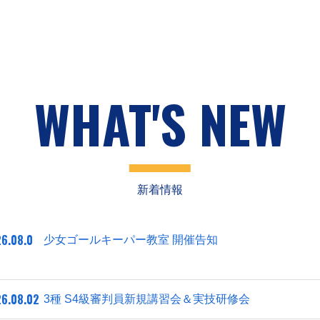
WHAT'S NEW
新着情報
6.08.0
少女ゴールキーパー教室 開催告知
6.08.02
3種 S4級審判員新規講習会＆実技研修会