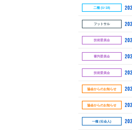
202
二種 (U-18)
202
フットサル
202
技術委員会
202
審判委員会
202
技術委員会
202
協会からのお知らせ
202
協会からのお知らせ
202
一種 (社会人)