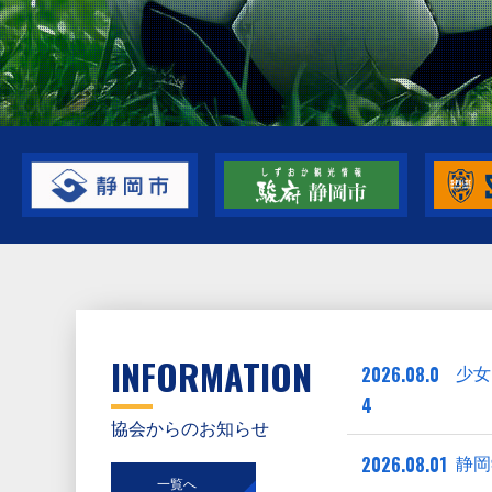
INFORMATION
2026.08.0
少女
4
協会からのお知らせ
2026.08.01
静岡
一覧へ