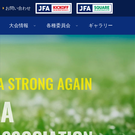
お問い合わせ
大会情報
各種委員会
ギャラリー