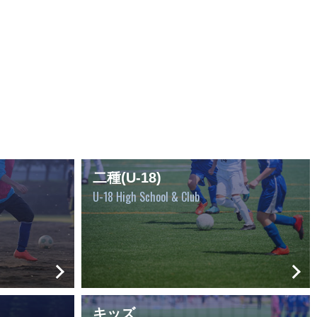
二種(U-18)
U-18 High School & Club
キッズ