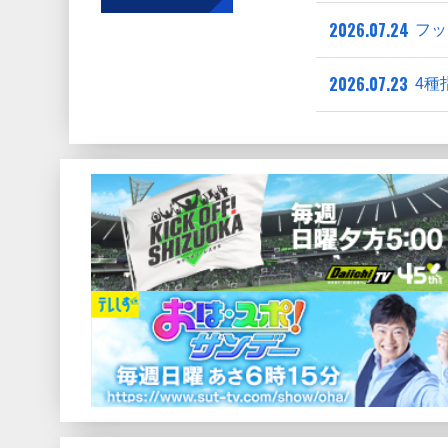
2026.07.24
フッ
2026.07.23
4種