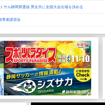
トサル静岡県選抜 男女共に全国大会出場を決める
指導者講習会