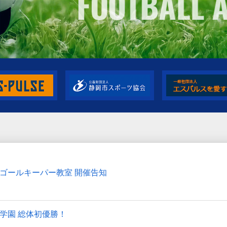
ゴールキーパー教室 開催告知
学園 総体初優勝！