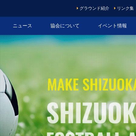
グラウンド紹介
リンク集
ニュース
協会について
イベント情報