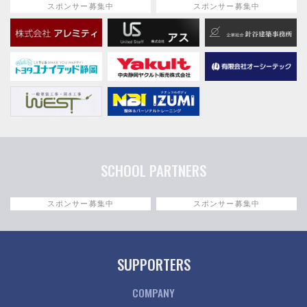
スポンサー募集中
スポンサー募集中
SCHOOL PARTNERS
スポンサー募集中
スポンサー募集中
SUPPORTERS
COMPANY