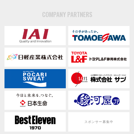
COMPANY PARTNERS
スポンサー募集中