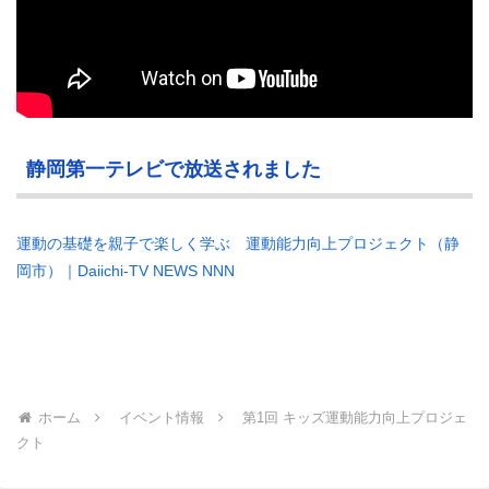
静岡第一テレビで放送されました
運動の基礎を親子で楽しく学ぶ 運動能力向上プロジェクト（静
岡市）｜Daiichi-TV NEWS NNN
ホーム
イベント情報
第1回 キッズ運動能力向上プロジェ
クト