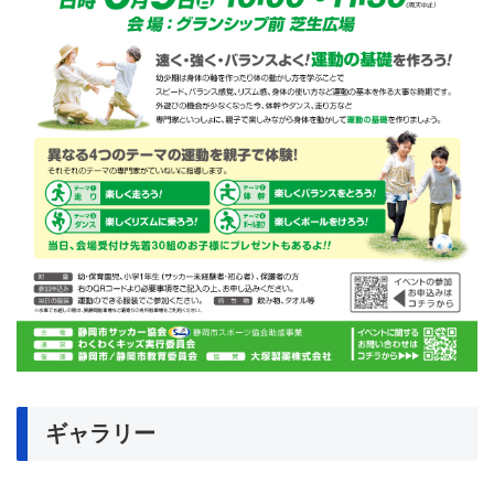
ギャラリー