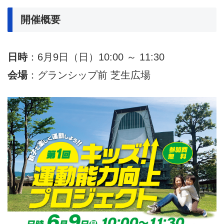
開催概要
日時
：6月9日（日）10:00 ～ 11:30
会場
：グランシップ前 芝生広場