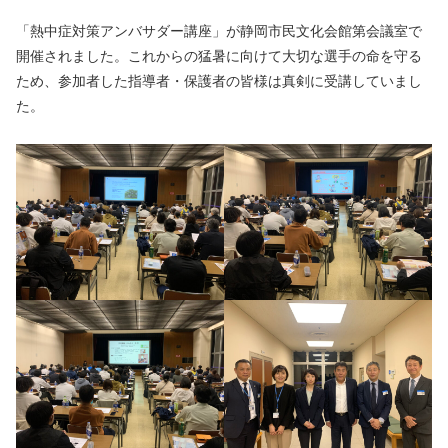
「熱中症対策アンバサダー講座」が静岡市民文化会館第会議室で
開催されました。これからの猛暑に向けて大切な選手の命を守る
ため、参加者した指導者・保護者の皆様は真剣に受講していまし
た。