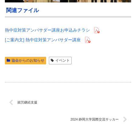
関連ファイル
熱中症対策アンバサダー講座お申込みチラシ
[ご案内文] 熱中症対策アンバサダー講座
協会からのお知らせ
イベント
就労継続支援
2024 静岡大学国際交流サッカー