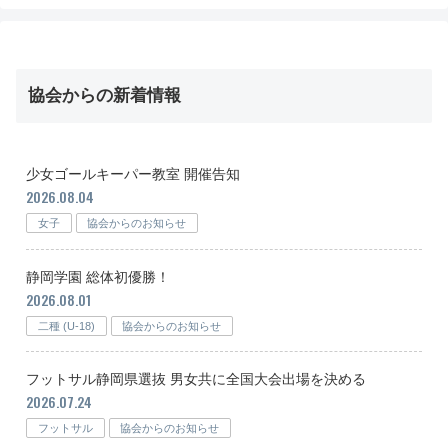
協会からの新着情報
少女ゴールキーパー教室 開催告知
2026.08.04
女子
協会からのお知らせ
静岡学園 総体初優勝！
2026.08.01
二種 (U-18)
協会からのお知らせ
フットサル静岡県選抜 男女共に全国大会出場を決める
2026.07.24
フットサル
協会からのお知らせ