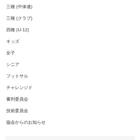
三種 (中体連)
三種 (クラブ)
四種 (U-12)
キッズ
女子
シニア
フットサル
チャレンジド
審判委員会
技術委員会
協会からのお知らせ