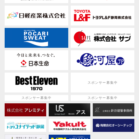
スポンサー募集中
スポンサー募集中
スポンサー募集中