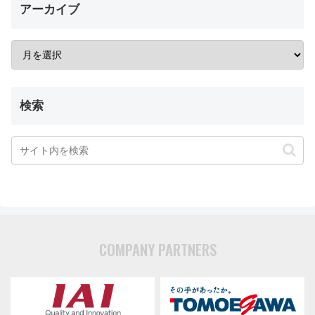
アーカイブ
検索
COMPANY PARTNERS