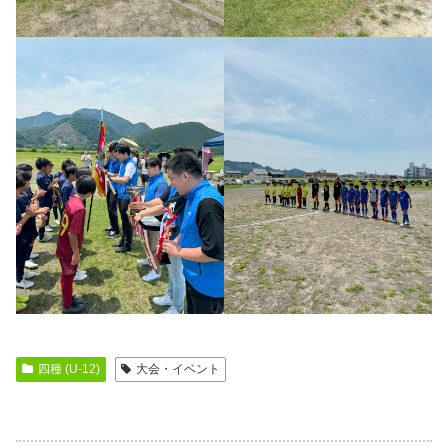
四種 (U-12)
大会・イベント