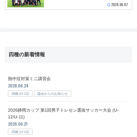
2026.06.07
四種の新着情報
熱中症対策ミニ講習会
2026.06.24
四種 (U-12)
協会からのお知らせ
2026静岡カップ 第1回男子トレセン選抜サッカー大会 (U-
12/U-11)
2026.06.21
四種 (U-12)