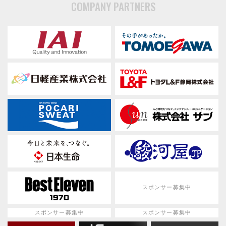
COMPANY PARTNERS
スポンサー募集中
スポンサー募集中
スポンサー募集中