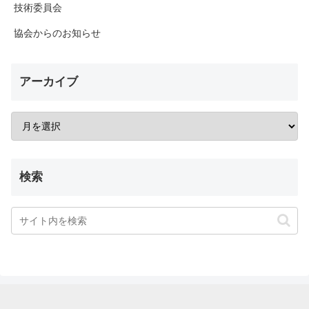
技術委員会
協会からのお知らせ
アーカイブ
検索