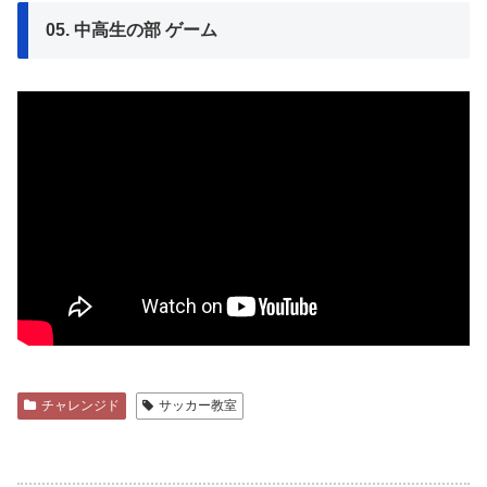
05. 中高生の部 ゲーム
チャレンジド
サッカー教室