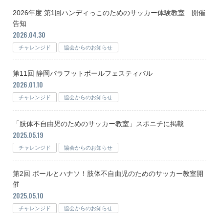
2026年度 第1回ハンディっこのためのサッカー体験教室 開催
告知
2026.04.30
チャレンジド
協会からのお知らせ
第11回 静岡パラフットボールフェスティバル
2026.01.10
チャレンジド
協会からのお知らせ
「肢体不自由児のためのサッカー教室」スポニチに掲載
2025.05.19
チャレンジド
協会からのお知らせ
第2回 ボールとハナソ！肢体不自由児のためのサッカー教室開
催
2025.05.10
チャレンジド
協会からのお知らせ