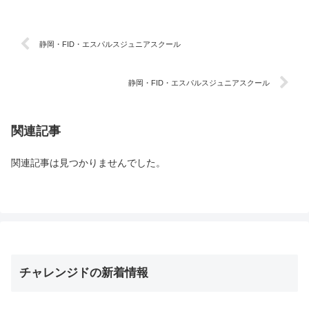
静岡・FID・エスパルスジュニアスクール
静岡・FID・エスパルスジュニアスクール
関連記事
関連記事は見つかりませんでした。
チャレンジドの新着情報