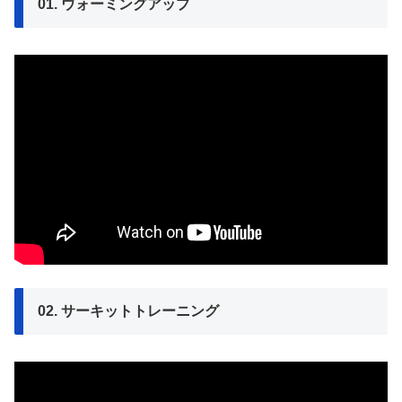
01. ウォーミングアップ
02. サーキットトレーニング