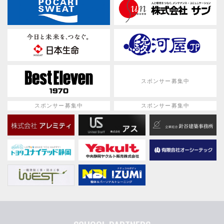
スポンサー募集中
スポンサー募集中
スポンサー募集中