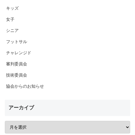
キッズ
女子
シニア
フットサル
チャレンジド
審判委員会
技術委員会
協会からのお知らせ
アーカイブ