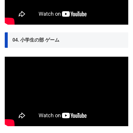
04. 小学生の部 ゲーム