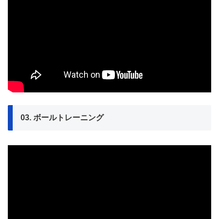
03. ボールトレーニング