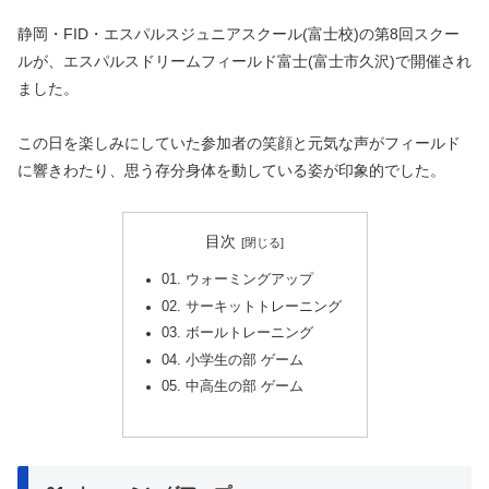
静岡・FID・エスパルスジュニアスクール(富士校)の第8回スクー
ルが、
エスパルスドリームフィールド富士(富士市久沢)で開催され
ました。
この日を楽しみにしていた参加者の笑顔と元気な声がフィールド
に
響きわたり、思う存分身体を動している姿が印象的でした。
目次
01. ウォーミングアップ
02. サーキットトレーニング
03. ボールトレーニング
04. 小学生の部 ゲーム
05. 中高生の部 ゲーム