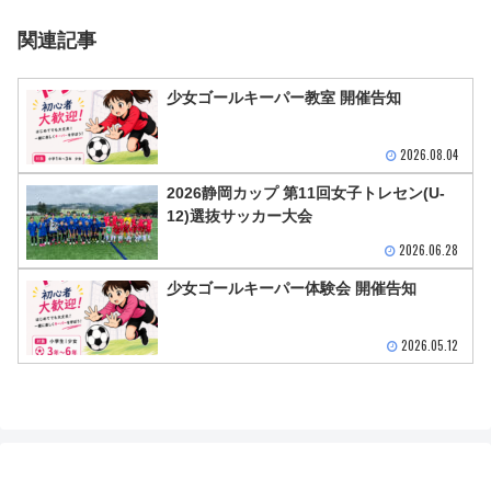
関連記事
少女ゴールキーパー教室 開催告知
2026.08.04
2026静岡カップ 第11回女子トレセン(U-
12)選抜サッカー大会
2026.06.28
少女ゴールキーパー体験会 開催告知
2026.05.12