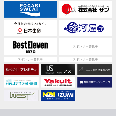
スポンサー募集中
スポンサー募集中
スポンサー募集中