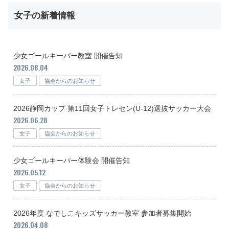
女子の新着情報
少女ゴールキーパー教室 開催告知
2026.08.04
女子
協会からのお知らせ
2026静岡カップ 第11回女子トレセン(U-12)選抜サッカー大会
2026.06.28
女子
協会からのお知らせ
少女ゴールキーパー体験会 開催告知
2026.05.12
女子
協会からのお知らせ
2026年度 なでしこキッズサッカー教室 参加者募集開始
2026.04.08