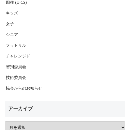
四種 (U-12)
キッズ
女子
シニア
フットサル
チャレンジド
審判委員会
技術委員会
協会からのお知らせ
アーカイブ