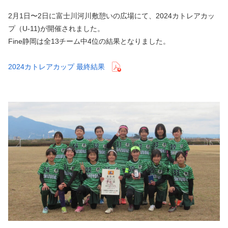
2月1日〜2日に富士川河川敷憩いの広場にて、2024カトレアカッ
プ（U-11)が開催されました。
Fine静岡は全13チーム中4位の結果となりました。
2024カトレアカップ 最終結果