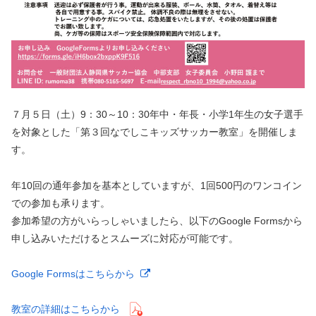
７月５日（土）9：30～10：30年中・年長・小学1年生の女子選手
を対象とした「第３回なでしこキッズサッカー教室」を開催しま
す。
年10回の通年参加を基本としていますが、1回500円のワンコイン
での参加も承ります。
参加希望の方がいらっしゃいましたら、以下のGoogle Formsから
申し込みいただけるとスムーズに対応が可能です。
Google Formsはこちらから
教室の詳細はこちらから