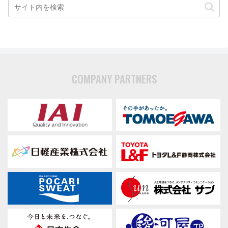
COMPANY PARTNERS