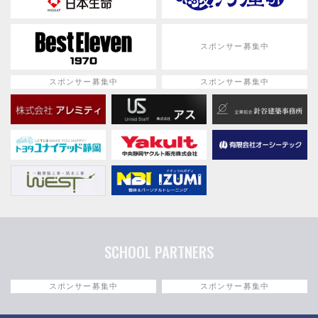
スポンサー募集中
スポンサー募集中
スポンサー募集中
SCHOOL PARTNERS
スポンサー募集中
スポンサー募集中