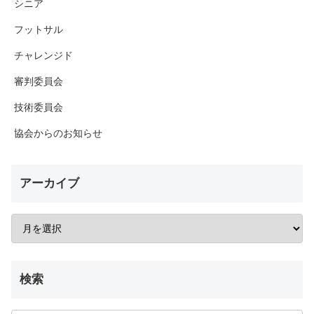
シニア
フットサル
チャレンジド
審判委員会
技術委員会
協会からのお知らせ
アーカイブ
検索