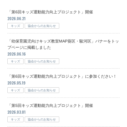
「第6回キッズ運動能力向上プロジェクト」開催
2026.06.21
キッズ
協会からのお知らせ
「幼保育園児向けキッズ教室MAP葵区・駿河区」バナーをトッ
プページに掲載しました
2026.06.16
キッズ
協会からのお知らせ
「第6回キッズ運動能力向上プロジェクト」に参加ください！
2026.05.19
キッズ
協会からのお知らせ
「第5回キッズ運動能力向上プロジェクト」開催
2026.03.01
キッズ
協会からのお知らせ