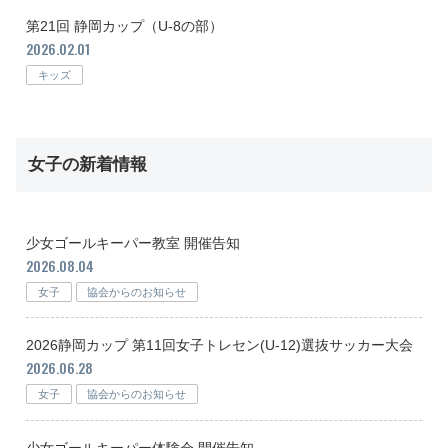
第21回 静岡カップ（U-8の部）
2026.02.01
キッズ
女子の新着情報
少女ゴールキーパー教室 開催告知
2026.08.04
女子
協会からのお知らせ
2026静岡カップ 第11回女子トレセン(U-12)選抜サッカー大会
2026.06.28
女子
協会からのお知らせ
少女ゴールキーパー体験会 開催告知