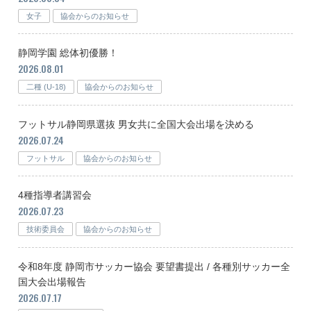
女子
協会からのお知らせ
静岡学園 総体初優勝！
2026.08.01
二種 (U-18)
協会からのお知らせ
フットサル静岡県選抜 男女共に全国大会出場を決める
2026.07.24
フットサル
協会からのお知らせ
4種指導者講習会
2026.07.23
技術委員会
協会からのお知らせ
令和8年度 静岡市サッカー協会 要望書提出 / 各種別サッカー全
国大会出場報告
2026.07.17