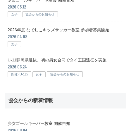
2026.05.12
女子
協会からのお知らせ
2026年度 なでしこキッズサッカー教室 参加者募集開始
2026.04.08
女子
U-11静岡県選抜、初の男女合同でタイ王国遠征を実施
2026.03.24
四種 (U-12)
女子
協会からのお知らせ
協会からの新着情報
少女ゴールキーパー教室 開催告知
2026.08.04