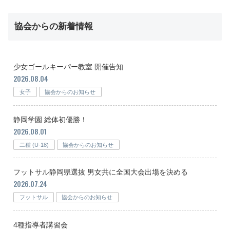
協会からの新着情報
少女ゴールキーパー教室 開催告知
2026.08.04
女子
協会からのお知らせ
静岡学園 総体初優勝！
2026.08.01
二種 (U-18)
協会からのお知らせ
フットサル静岡県選抜 男女共に全国大会出場を決める
2026.07.24
フットサル
協会からのお知らせ
4種指導者講習会