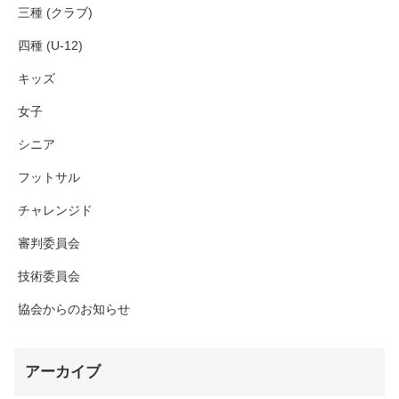
三種 (クラブ)
四種 (U-12)
キッズ
女子
シニア
フットサル
チャレンジド
審判委員会
技術委員会
協会からのお知らせ
アーカイブ