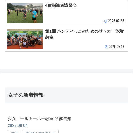
4種指導者講習会
2026.07.23
第1回 ハンディっこのためのサッカー体験
教室
2026.05.17
女子の新着情報
少女ゴールキーパー教室 開催告知
2026.08.04