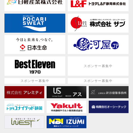
スポンサー募集中
スポンサー募集中
スポンサー募集中