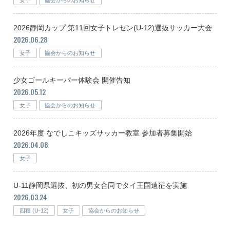
女子
協会からのお知らせ
2026静岡カップ 第11回女子トレセン(U-12)選抜サッカー大会
2026.06.28
女子
協会からのお知らせ
少女ゴールキーパー体験会 開催告知
2026.05.12
女子
協会からのお知らせ
2026年度 なでしこキッズサッカー教室 参加者募集開始
2026.04.08
女子
U-11静岡県選抜、初の男女合同でタイ王国遠征を実施
2026.03.24
四種 (U-12)
女子
協会からのお知らせ