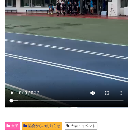
女子
協会からのお知らせ
大会・イベント