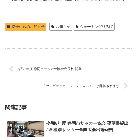
協会からのお知らせ
お知らせ
ウォーキングひろば
令和7年度 静岡市サッカー協会会長杯 開幕
「ヤングサッカーフェスティバル」が開催されます
関連記事
令和8年度 静岡市サッカー協会 要望書提出
/ 各種別サッカー全国大会出場報告