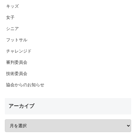
キッズ
女子
シニア
フットサル
チャレンジド
審判委員会
技術委員会
協会からのお知らせ
アーカイブ