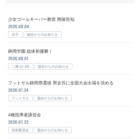
少女ゴールキーパー教室 開催告知
2026.08.04
女子
協会からのお知らせ
静岡学園 総体初優勝！
2026.08.01
二種 (U-18)
協会からのお知らせ
フットサル静岡県選抜 男女共に全国大会出場を決める
2026.07.24
フットサル
協会からのお知らせ
4種指導者講習会
2026.07.23
技術委員会
協会からのお知らせ