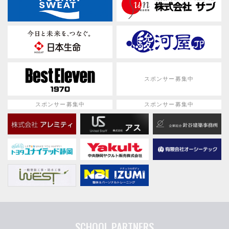
スポンサー募集中
スポンサー募集中
スポンサー募集中
SCHOOL PARTNERS