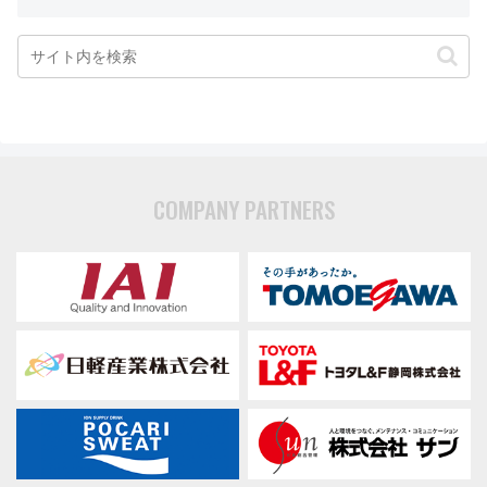
COMPANY PARTNERS