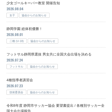
少女ゴールキーパー教室 開催告知
2026.08.04
女子
協会からのお知らせ
静岡学園 総体初優勝！
2026.08.01
二種 (U-18)
協会からのお知らせ
フットサル静岡県選抜 男女共に全国大会出場を決める
2026.07.24
フットサル
協会からのお知らせ
4種指導者講習会
2026.07.23
技術委員会
協会からのお知らせ
令和8年度 静岡市サッカー協会 要望書提出 / 各種別サッカー全
国大会出場報告