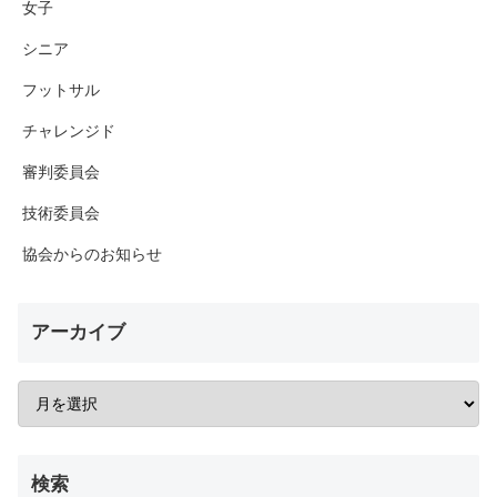
女子
シニア
フットサル
チャレンジド
審判委員会
技術委員会
協会からのお知らせ
アーカイブ
検索