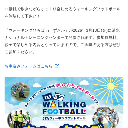
非接触で歩きながらゆっくり楽しめるウォーキングフットボール
を体験して下さい！
「ウォーキングひろば inしずおか」が2026年3月13日(金)に清水
ナショナルトレーニングセンターで開催されます。参加費無料、
親子で楽しめる内容となっていますので、ご興味のある方はぜひ
ご参加ください。
お申込みフォームはこちら