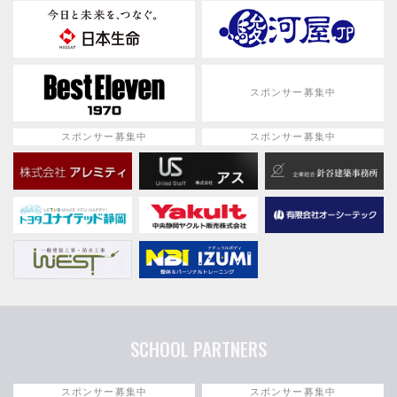
スポンサー募集中
スポンサー募集中
スポンサー募集中
SCHOOL PARTNERS
スポンサー募集中
スポンサー募集中