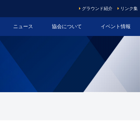
グラウンド紹介
リンク集
ニュース
協会について
イベント情報