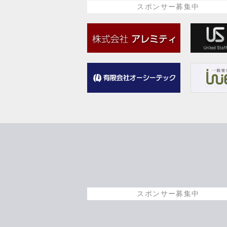
スポンサー募集中
スポンサー募集中