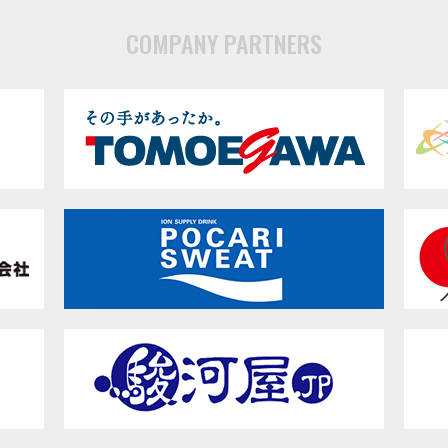
COMPANY PARTNERS