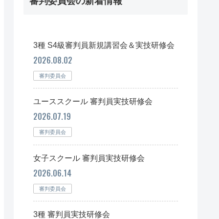
審判委員会の新着情報
3種 S4級審判員新規講習会＆実技研修会
2026.08.02
審判委員会
ユーススクール 審判員実技研修会
2026.07.19
審判委員会
女子スクール 審判員実技研修会
2026.06.14
審判委員会
3種 審判員実技研修会