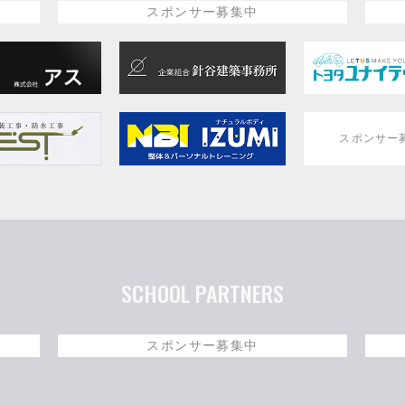
スポンサー募集中
スポンサー
SCHOOL PARTNERS
スポンサー募集中