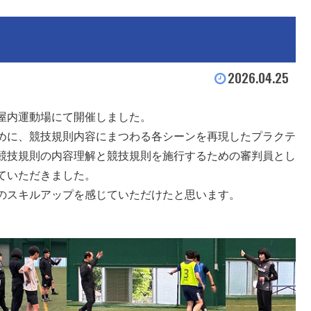
2026.04.25
屋内運動場にて開催しました。
めに、競技規則内容にまつわる各シーンを再現したプラクテ
競技規則の内容理解と競技規則を施行するための審判員とし
ていただきました。
のスキルアップを感じていただけたと思います。