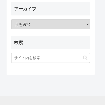
アーカイブ
検索