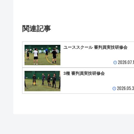
関連記事
ユーススクール 審判員実技研修会
2026.07.
3種 審判員実技研修会
2026.05.