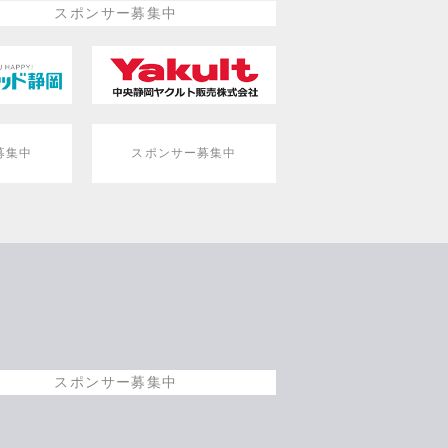
スポンサー募集中
募集中
スポンサー募集中
スポンサー募集中