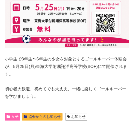
小学生で3年生〜6年生の少女を対象とするゴールキーパー体験会
が、5月25日(月)東海大学附属翔洋高等学校(BOF)にて開催されま
す。
初心者大歓迎、初めてでも大丈夫、一緒に楽しくゴールキーパー
を学びましょう。
女子
協会からのお知らせ
お知らせ