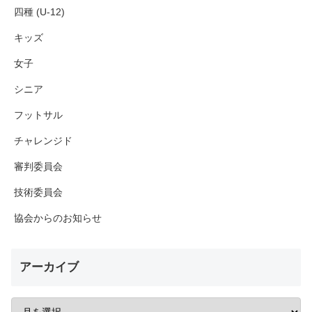
四種 (U-12)
キッズ
女子
シニア
フットサル
チャレンジド
審判委員会
技術委員会
協会からのお知らせ
アーカイブ