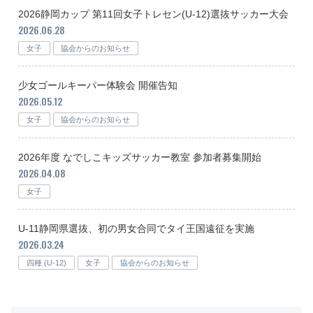
2026静岡カップ 第11回女子トレセン(U-12)選抜サッカー大会
2026.06.28
女子
協会からのお知らせ
少女ゴールキーパー体験会 開催告知
2026.05.12
女子
協会からのお知らせ
2026年度 なでしこキッズサッカー教室 参加者募集開始
2026.04.08
女子
U-11静岡県選抜、初の男女合同でタイ王国遠征を実施
2026.03.24
四種 (U-12)
女子
協会からのお知らせ