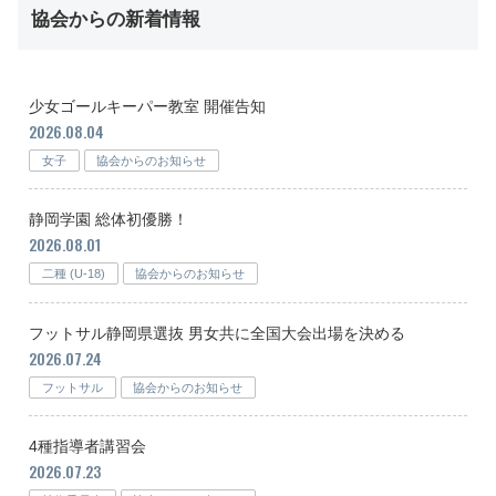
協会からの新着情報
少女ゴールキーパー教室 開催告知
2026.08.04
女子
協会からのお知らせ
静岡学園 総体初優勝！
2026.08.01
二種 (U-18)
協会からのお知らせ
フットサル静岡県選抜 男女共に全国大会出場を決める
2026.07.24
フットサル
協会からのお知らせ
4種指導者講習会
2026.07.23