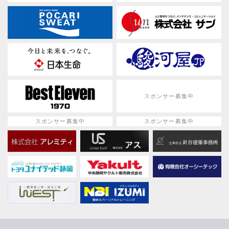
スポンサー募集中
スポンサー募集中
スポンサー募集中