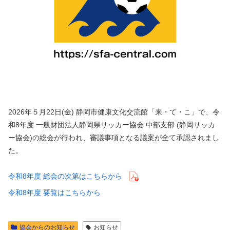
2026年５月22日(金) 静岡市健康文化交流館「来・て・こ」で、令
和8年度 一般財団法人静岡県サッカー協会 中部支部 (静岡サッカ
ー協会)の総会が行われ、審議事項となる議案が全て承認されまし
た。
令和8年度 総会の次第はこちらから
令和8年度 要覧はこちらから
協会からのお知らせ
お知らせ