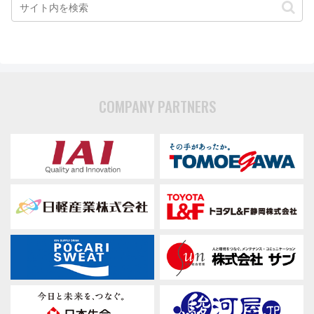
COMPANY PARTNERS