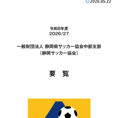
2026.05.22