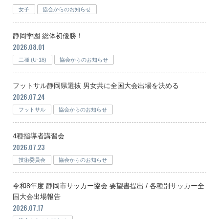
女子
協会からのお知らせ
静岡学園 総体初優勝！
2026.08.01
二種 (U-18)
協会からのお知らせ
フットサル静岡県選抜 男女共に全国大会出場を決める
2026.07.24
フットサル
協会からのお知らせ
4種指導者講習会
2026.07.23
技術委員会
協会からのお知らせ
令和8年度 静岡市サッカー協会 要望書提出 / 各種別サッカー全
国大会出場報告
2026.07.17