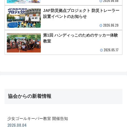
2026.06.08
JAF防災拠点プロジェクト 防災トレーラー
設置イベントのお知らせ
2026.06.29
第1回 ハンディっこのためのサッカー体験
教室
2026.05.17
協会からの新着情報
少女ゴールキーパー教室 開催告知
2026.08.04