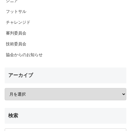
シニア
フットサル
チャレンジド
審判委員会
技術委員会
協会からのお知らせ
アーカイブ
検索