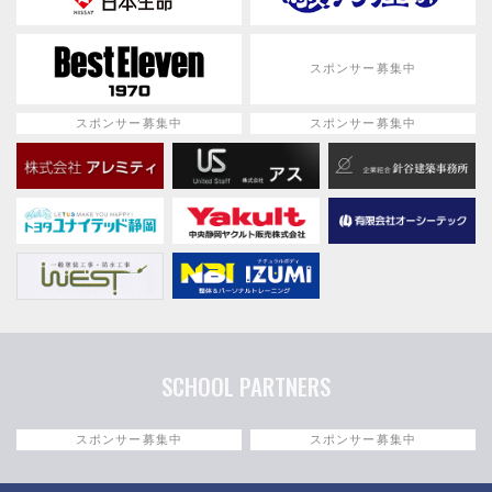
スポンサー募集中
スポンサー募集中
スポンサー募集中
SCHOOL PARTNERS
スポンサー募集中
スポンサー募集中