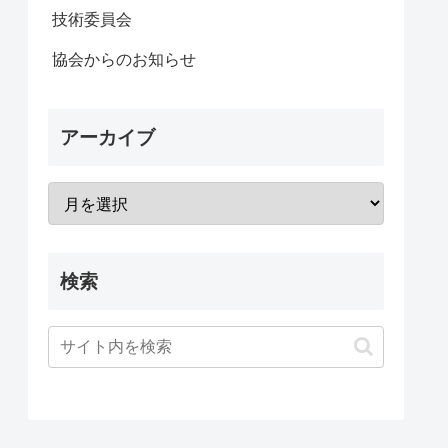
技術委員会
協会からのお知らせ
アーカイブ
検索