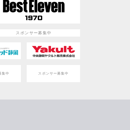
スポンサー募集中
募集中
スポンサー募集中