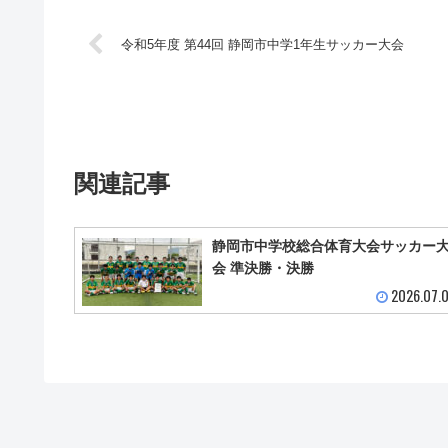
令和5年度 第44回 静岡市中学1年生サッカー大会
関連記事
静岡市中学校総合体育大会サッカー
会 準決勝・決勝
2026.07.