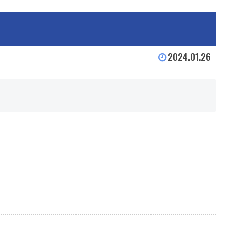
2024.01.26