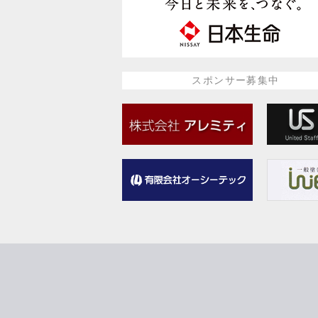
スポンサー募集中