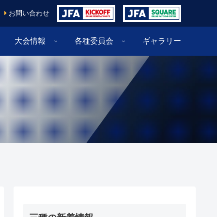
お問い合わせ
大会情報
各種委員会
ギャラリー