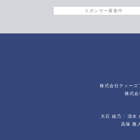
スポンサー募集中
株式会社ティーズ
株式会
大石 綾乃
清水 
高塚 雅