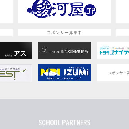
スポンサー募集中
スポンサー
SCHOOL PARTNERS