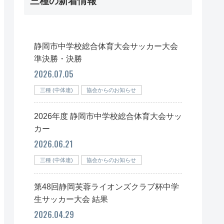
三種の新着情報
静岡市中学校総合体育大会サッカー大会
準決勝・決勝
2026.07.05
三種 (中体連)
協会からのお知らせ
2026年度 静岡市中学校総合体育大会サッ
カー
2026.06.21
三種 (中体連)
協会からのお知らせ
第48回静岡芙蓉ライオンズクラブ杯中学
生サッカー大会 結果
2026.04.29