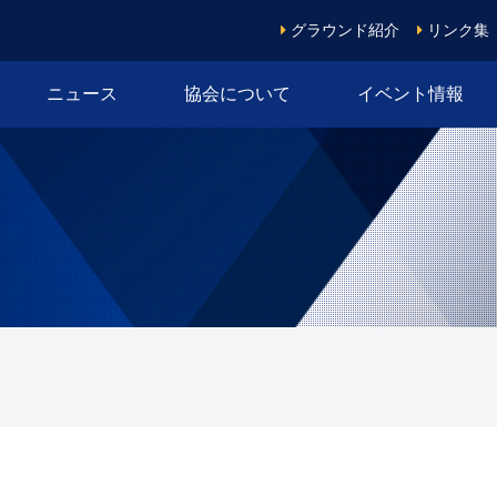
グラウンド紹介
リンク集
ニュース
協会について
イベント情報