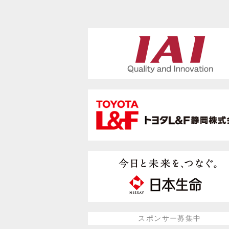
スポンサー募集中