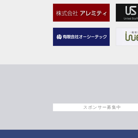
スポンサー募集中