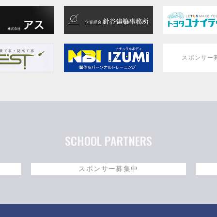
スポンサー
SCHOOL PARTNERS
スポンサー募集中