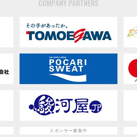
COMPANY PARTNERS
スポンサー募集中