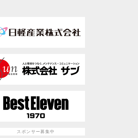
スポンサー募集中