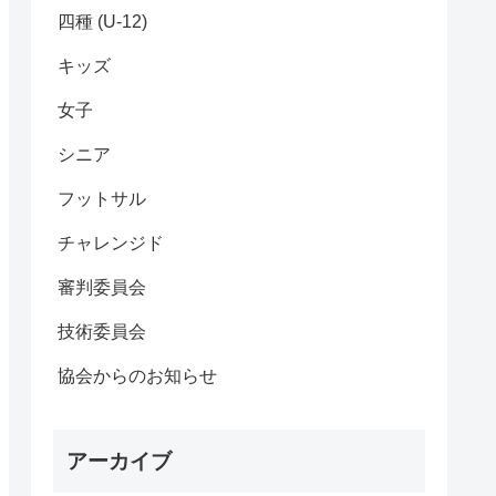
四種 (U-12)
キッズ
女子
シニア
フットサル
チャレンジド
審判委員会
技術委員会
協会からのお知らせ
アーカイブ