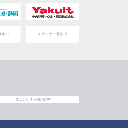
募集中
スポンサー募集中
スポンサー募集中