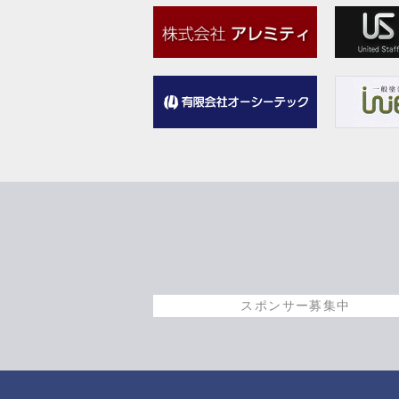
スポンサー募集中