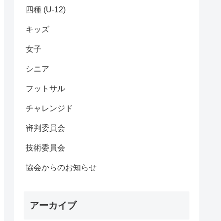
四種 (U-12)
キッズ
女子
シニア
フットサル
チャレンジド
審判委員会
技術委員会
協会からのお知らせ
アーカイブ