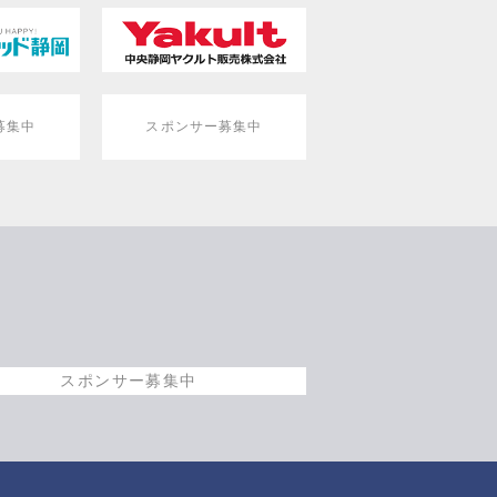
募集中
スポンサー募集中
スポンサー募集中