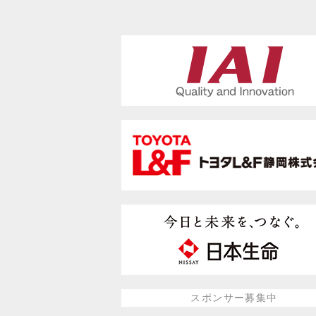
スポンサー募集中