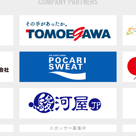
COMPANY PARTNERS
スポンサー募集中