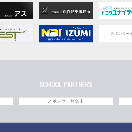
スポンサー
SCHOOL PARTNERS
スポンサー募集中