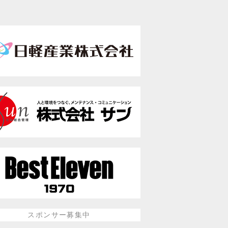
スポンサー募集中