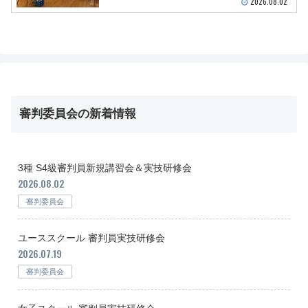
2026.08.02
審判委員会の新着情報
3種 S4級審判員新規講習会＆実技研修会
2026.08.02
審判委員会
ユーススクール 審判員実技研修会
2026.07.19
審判委員会