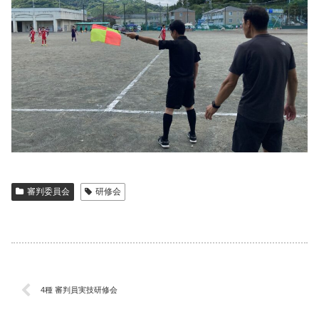
審判委員会
研修会
4種 審判員実技研修会