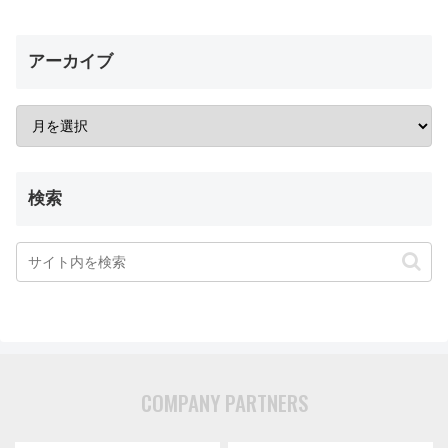
アーカイブ
検索
COMPANY PARTNERS