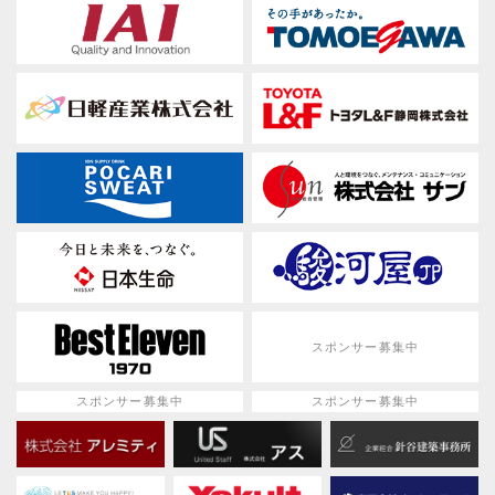
スポンサー募集中
スポンサー募集中
スポンサー募集中