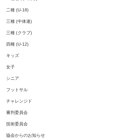
二種 (U-18)
三種 (中体連)
三種 (クラブ)
四種 (U-12)
キッズ
女子
シニア
フットサル
チャレンジド
審判委員会
技術委員会
協会からのお知らせ