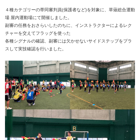
４種カテゴリーの帯同審判員(保護者など)を対象に、草薙総合運動
場 屋内運動場にて開催しました。
副審の任務をおさらいしたのちに、インストラクターによるレク
チャーを交えてフラッグを使った
各種シグナルの確認、副審には欠かせないサイドステップをプラ
スして実技確認を行いました。