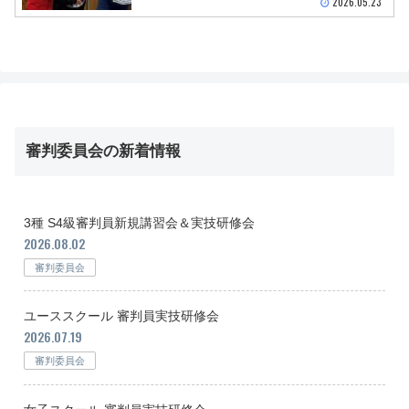
2026.05.23
審判委員会の新着情報
3種 S4級審判員新規講習会＆実技研修会
2026.08.02
審判委員会
ユーススクール 審判員実技研修会
2026.07.19
審判委員会