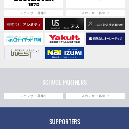
スポンサー募集中
スポンサー募集中
SCHOOL PARTNERS
スポンサー募集中
スポンサー募集中
SUPPORTERS