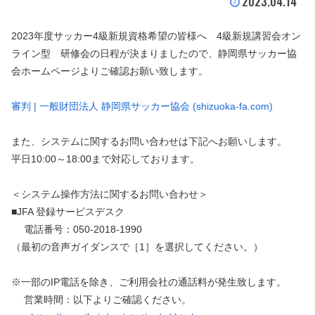
2023.04.14
2023年度サッカー4級新規資格希望の皆様へ 4級新規講習会オン
ライン型 研修会の日程が決まりましたので、静岡県サッカー協
会ホームページよりご確認お願い致します。
審判 | 一般財団法人 静岡県サッカー協会 (shizuoka-fa.com)
また、システムに関するお問い合わせは下記へお願いします。
平日10:00～18:00まで対応しております。
＜システム操作方法に関するお問い合わせ＞
■JFA 登録サービスデスク
電話番号：050-2018-1990
（最初の音声ガイダンスで［1］を選択してください。）
※一部のIP電話を除き、ご利用会社の通話料が発生致します。
営業時間：以下よりご確認ください。