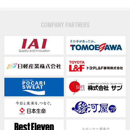
COMPANY PARTNERS
スポンサー募集中