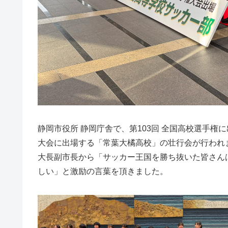
静岡市役所 静岡庁舎で、第103回 全国高校選手権
大会に出場する「常葉大橘高校」の壮行会が行われ
大長副市長から「サッカー王国を勝ち抜いた皆さん
しい」と激励の言葉を頂きました。