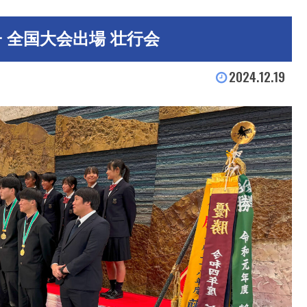
 全国大会出場 壮行会
2024.12.19