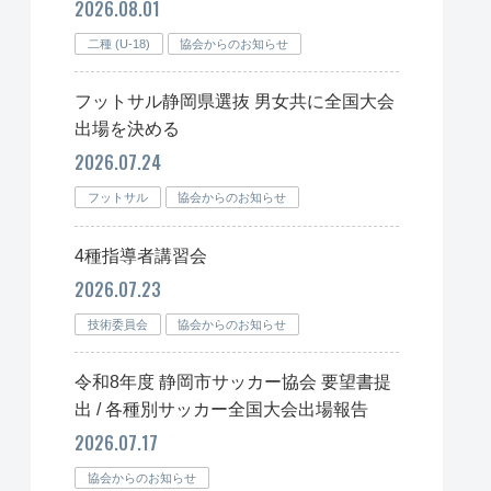
2026.08.01
二種 (U-18)
協会からのお知らせ
フットサル静岡県選抜 男女共に全国大会
出場を決める
2026.07.24
フットサル
協会からのお知らせ
4種指導者講習会
2026.07.23
技術委員会
協会からのお知らせ
令和8年度 静岡市サッカー協会 要望書提
出 / 各種別サッカー全国大会出場報告
2026.07.17
協会からのお知らせ