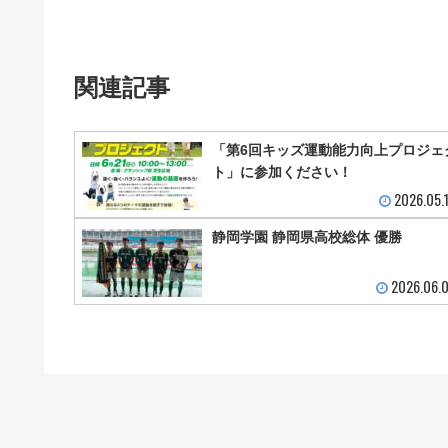
関連記事
「第6回キッズ運動能力向上プロジェ
ト」に参加ください！
2026.05.
静岡学園 静岡県高校総体 優勝
2026.06.