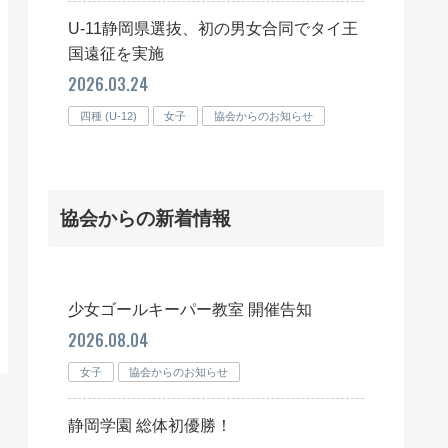
U-11静岡県選抜、初の男女合同でタイ王
国遠征を実施
2026.03.24
四種 (U-12)
女子
協会からのお知らせ
協会からの新着情報
少女ゴールキーパー教室 開催告知
2026.08.04
女子
協会からのお知らせ
静岡学園 総体初優勝！