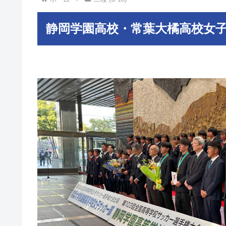
静岡学園高校・常葉大橘高校女子