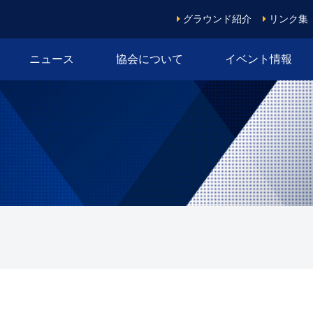
グラウンド紹介
リンク集
ニュース
協会について
イベント情報