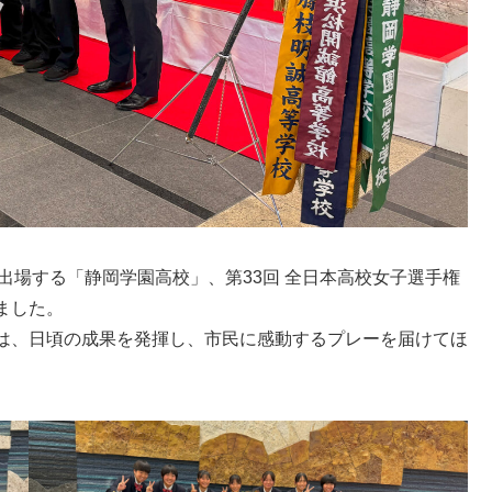
に出場する「静岡学園高校」、第33回 全日本高校女子選手権
ました。
は、日頃の成果を発揮し、市民に感動するプレーを届けてほ