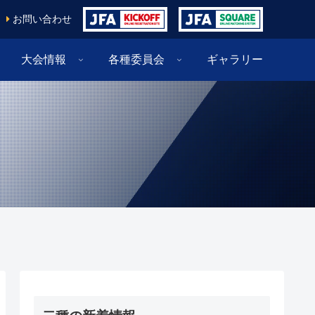
お問い合わせ
大会情報
各種委員会
ギャラリー