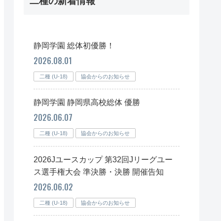
二種の新着情報
静岡学園 総体初優勝！
2026.08.01
二種 (U-18)
協会からのお知らせ
静岡学園 静岡県高校総体 優勝
2026.06.07
二種 (U-18)
協会からのお知らせ
2026Jユースカップ 第32回Jリーグユー
ス選手権大会 準決勝・決勝 開催告知
2026.06.02
二種 (U-18)
協会からのお知らせ