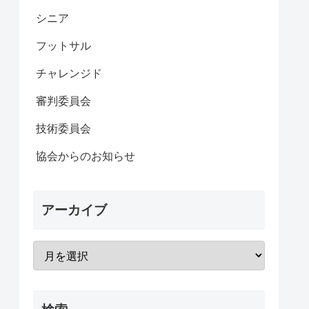
シニア
フットサル
チャレンジド
審判委員会
技術委員会
協会からのお知らせ
アーカイブ