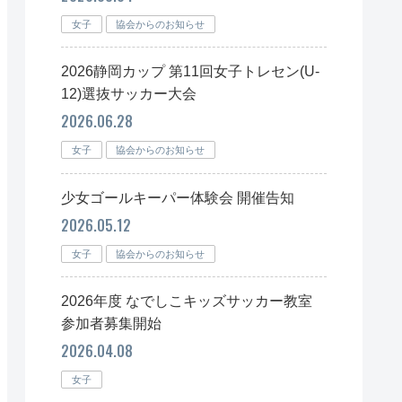
女子
協会からのお知らせ
2026静岡カップ 第11回女子トレセン(U-
12)選抜サッカー大会
2026.06.28
女子
協会からのお知らせ
少女ゴールキーパー体験会 開催告知
2026.05.12
女子
協会からのお知らせ
2026年度 なでしこキッズサッカー教室
参加者募集開始
2026.04.08
女子