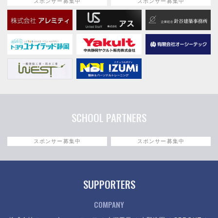
スポンサー募集中
スポンサー募集中
SCHOOL PARTNERS
スポンサー募集中
スポンサー募集中
SUPPORTERS
COMPANY