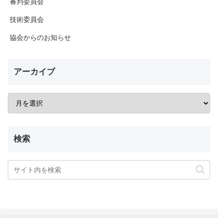
審判委員会
技術委員会
協会からのお知らせ
アーカイブ
検索