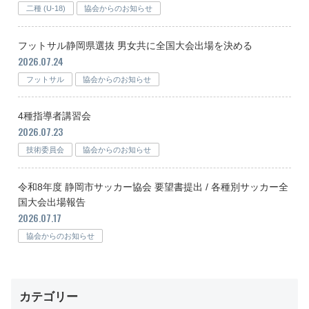
二種 (U-18)
協会からのお知らせ
フットサル静岡県選抜 男女共に全国大会出場を決める
2026.07.24
フットサル
協会からのお知らせ
4種指導者講習会
2026.07.23
技術委員会
協会からのお知らせ
令和8年度 静岡市サッカー協会 要望書提出 / 各種別サッカー全
国大会出場報告
2026.07.17
協会からのお知らせ
カテゴリー