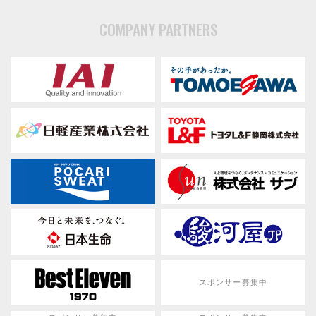
COMPANY PARTNERS
スポンサー募集中