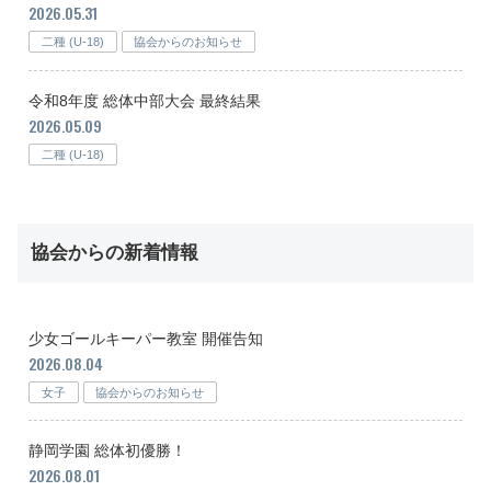
2026.05.31
二種 (U-18)
協会からのお知らせ
令和8年度 総体中部大会 最終結果
2026.05.09
二種 (U-18)
協会からの新着情報
少女ゴールキーパー教室 開催告知
2026.08.04
女子
協会からのお知らせ
静岡学園 総体初優勝！
2026.08.01