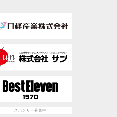
スポンサー募集中