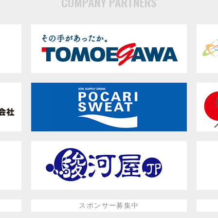
COMPANY PARTNERS
スポンサー募集中