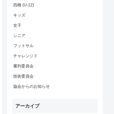
四種 (U-12)
キッズ
女子
シニア
フットサル
チャレンジド
審判委員会
技術委員会
協会からのお知らせ
アーカイブ