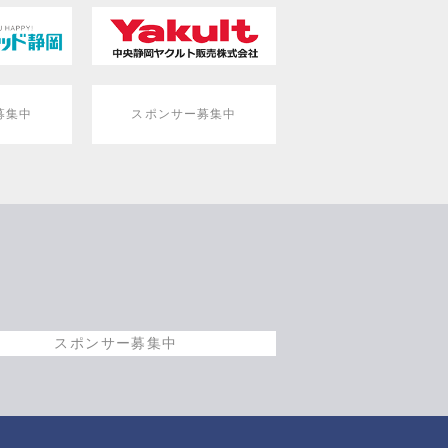
募集中
スポンサー募集中
スポンサー募集中