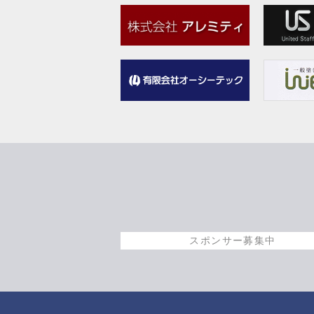
スポンサー募集中