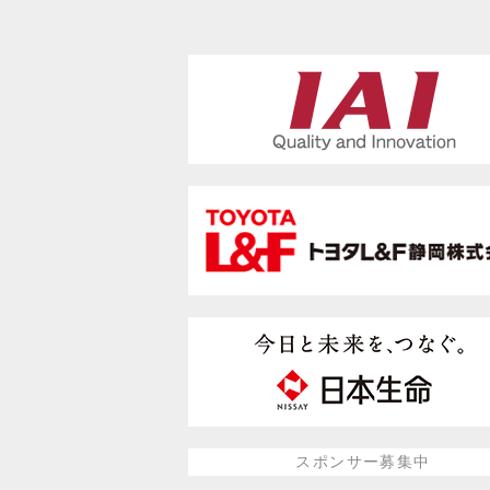
スポンサー募集中