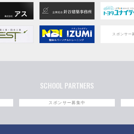
スポンサー
SCHOOL PARTNERS
スポンサー募集中