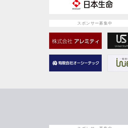
スポンサー募集中