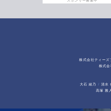
スポンサー募集中
株式会社ティーズ
株式会
大石 綾乃
清水 
高塚 雅