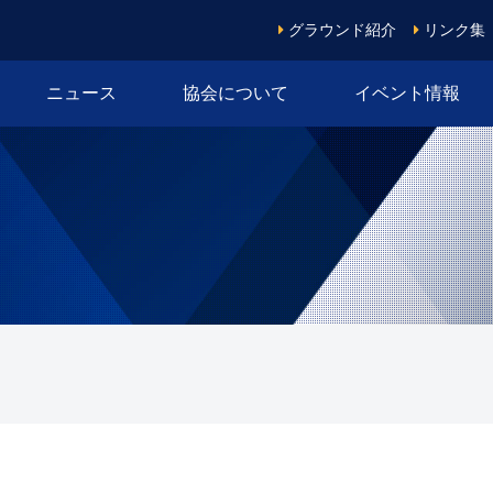
グラウンド紹介
リンク集
ニュース
協会について
イベント情報