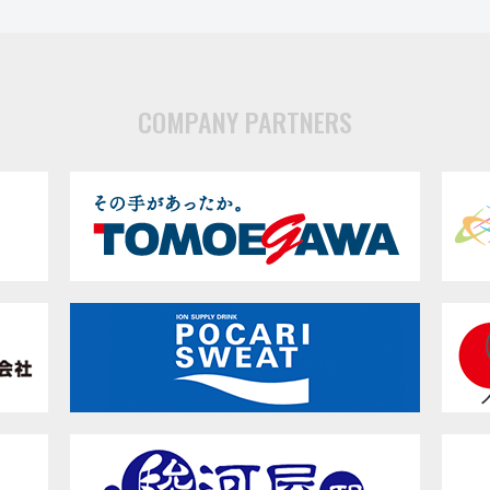
COMPANY PARTNERS