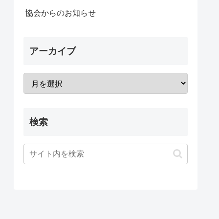
協会からのお知らせ
アーカイブ
検索