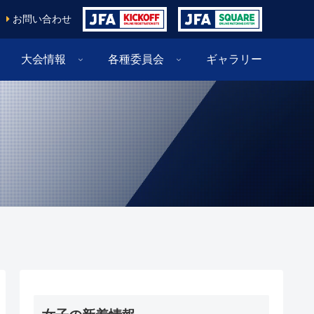
お問い合わせ
大会情報
各種委員会
ギャラリー