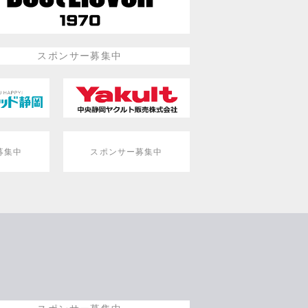
スポンサー募集中
募集中
スポンサー募集中