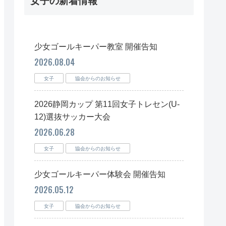
女子の新着情報
少女ゴールキーパー教室 開催告知
2026.08.04
女子
協会からのお知らせ
2026静岡カップ 第11回女子トレセン(U-
12)選抜サッカー大会
2026.06.28
女子
協会からのお知らせ
少女ゴールキーパー体験会 開催告知
2026.05.12
女子
協会からのお知らせ