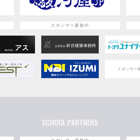
スポンサー募集中
スポンサー
SCHOOL PARTNERS